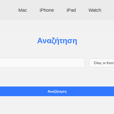
Mac
iPhone
iPad
Watch
Αναζήτηση
Αναζήτηση