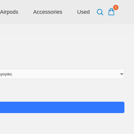
0
Airpods
Accessories
Used