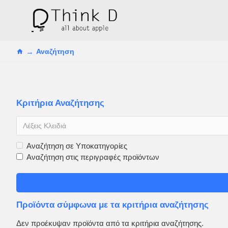
Αναζήτηση
Κριτήρια Αναζήτησης
Αναζήτηση σε Υποκατηγορίες
Αναζήτηση στις περιγραφές προϊόντων
Προϊόντα σύμφωνα με τα κριτήρια αναζήτησης
Δεν προέκυψαν προϊόντα από τα κριτήρια αναζήτησης.