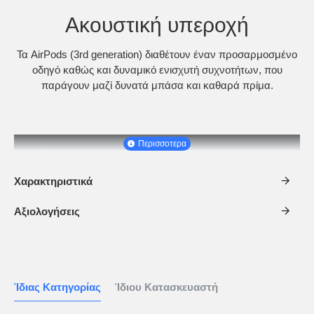
Ακουστική υπεροχή
Τα AirPods (3rd generation) διαθέτουν έναν προσαρμοσμένο
οδηγό καθώς και δυναμικό ενισχυτή συχνοτήτων, που
παράγουν μαζί δυνατά μπάσα και καθαρά πρίμα.
Χαρακτηριστικά
Αξιολογήσεις
Ίδιας Κατηγορίας
Ίδιου Κατασκευαστή