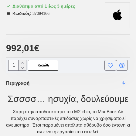
Διαθέσιμο από 1 έως 3 ημέρες
Κωδικός:
37094166
992,01€
Καλάθι
Περιγραφή
Σσσσσ… ησυχία, δουλεύουμε
Χάρη στην αποδοτικότητα του M2 chip, το MacBook Air
παρέχει συναρπαστικές επιδόσεις χωρίς να χρησιμοποιεί
ανεμιστήρα. Έτσι παραμένει απόλυτα αθόρυβο όσο έντονη κι
αν είναι η εργασία που εκτελεί.