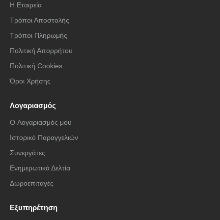
Η Εταιρεία
Τρόποι Αποστολής
Τρόποι Πληρωμής
Πολιτική Απορρήτου
Πολιτική Cookies
Όροι Χρήσης
Λογαριασμός
O Λογαριασμός μου
Ιστορικό Παραγγελιών
Συνεργάτες
Ενημερωτικά Δελτία
Δωροεπιταγές
Εξυπηρέτηση