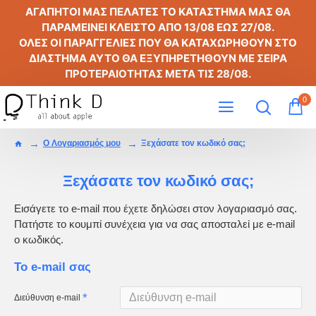
ΑΓΑΠΗΤΟΙ ΜΑΣ ΠΕΛΑΤΕΣ ΤΟ ΚΑΤΑΣΤΗΜΑ ΜΑΣ ΘΑ
ΠΑΡΑΜΕΙΝΕΙ ΚΛΕΙΣΤΟ ΑΠΟ
13/08
ΕΩΣ
27/08
.
ΟΛΕΣ ΟΙ ΠΑΡΑΓΓΕΛΙΕΣ ΠΟΥ ΘΑ ΚΑΤΑΧΩΡΗΘΟΥΝ ΣΤΟ
ΔΙΑΣΤΗΜΑ ΑΥΤΟ ΘΑ ΕΞΥΠΗΡΕΤΗΘΟΥΝ ΜΕ ΣΕΙΡΑ
ΠΡΟΤΕΡΑΙΟΤΗΤΑΣ ΜΕΤΑ ΤΙΣ
28/08
.
0
O Λογαριασμός μου
Ξεχάσατε τον κωδικό σας;
Ξεχάσατε τον κωδικό σας;
Εισάγετε το e-mail που έχετε δηλώσει στον λογαριασμό σας.
Πατήστε το κουμπί συνέχεια για να σας αποσταλεί με e-mail
ο κωδικός.
Το e-mail σας
Διεύθυνση e-mail