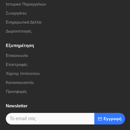
Ιστορικό Παραγγελιών
Συνεργάτες
Ενημερωτικά Δελτία
Δωροεπιταγές
Εξυπηρέτηση
Επικοινωνία
Επιστροφές
Χάρτης Ιστότοπου
Κατασκευαστές
Προσφορές
Newsletter
Εγγραφή